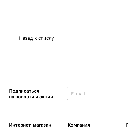
Назад к списку
Подписаться
на новости и акции
Интернет-магазин
Компания