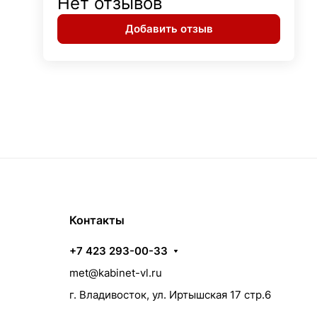
Нет отзывов
Добавить отзыв
Контакты
+7 423 293-00-33
met@kabinet-vl.ru
г. Владивосток, ул. Иртышская 17 стр.6