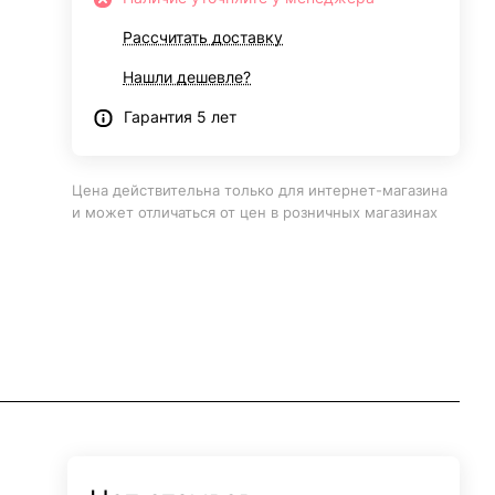
Рассчитать доставку
Нашли дешевле?
Гарантия 5 лет
Цена действительна только для интернет-магазина
и может отличаться от цен в розничных магазинах