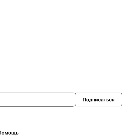
Подписаться
Помощь