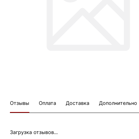
Отзывы
Оплата
Доставка
Дополнительно
Загрузка отзывов...