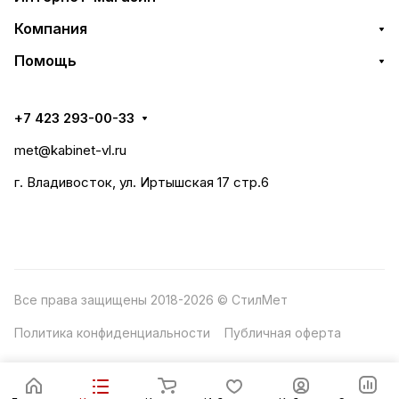
Компания
Помощь
+7 423 293-00-33
met@kabinet-vl.ru
г. Владивосток, ул. Иртышская 17 стр.6
Все права защищены 2018-2026 © СтилМет
Политика конфиденциальности
Публичная оферта