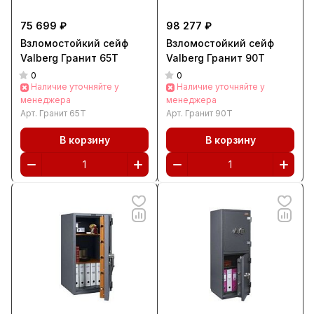
75 699 ₽
98 277 ₽
Взломостойкий сейф
Взломостойкий сейф
Valberg Гранит 65T
Valberg Гранит 90Т
0
0
Наличие уточняйте у
Наличие уточняйте у
менеджера
менеджера
Арт.
Гранит 65T
Арт.
Гранит 90Т
В корзину
В корзину