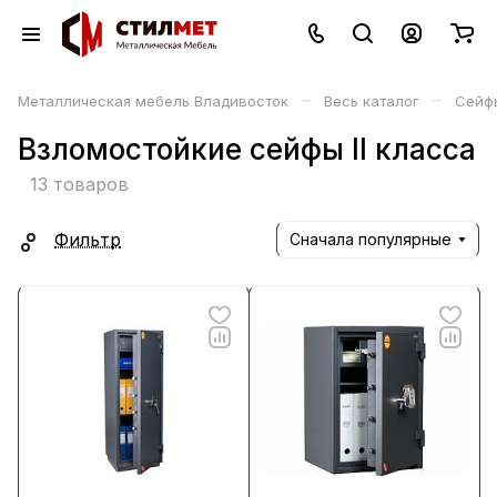
–
–
Металлическая мебель Владивосток
Весь каталог
Сейф
Взломостойкие сейфы II класса
13 товаров
Фильтр
Сначала популярные