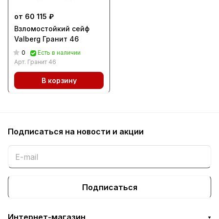
от 60 115 ₽
Взломостойкий сейф
Valberg Гранит 46
0
Есть в наличии
Арт.
Гранит 46
В корзину
Подписаться
на новости и акции
Подписаться
Интернет-магазин