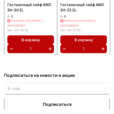
Гостиничный сейф AIKO
Гостиничный сейф AIKO
SH-30 EL
SH-23 EL
0
0
Наличие уточняйте у
Наличие уточняйте у
менеджера
менеджера
Арт.
SH-30 EL
Арт.
SH-23 EL
В корзину
В корзину
Подписаться
на новости и акции
Подписаться