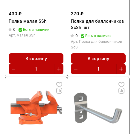
430 ₽
370 ₽
Полка малая SSh
Полка для баллончиков
ScSh, шт
0
Есть в наличии
Арт.
малая SSh
0
Есть в наличии
Арт.
Полка для баллончиков
ScS
В корзину
В корзину