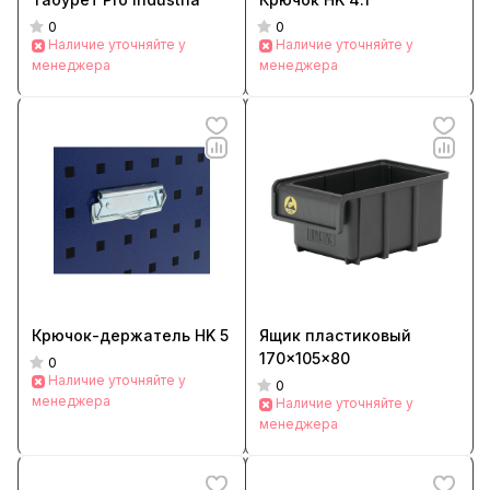
0
0
Наличие уточняйте у
Наличие уточняйте у
менеджера
менеджера
Крючок-держатель HK 5
Ящик пластиковый
170x105x80
0
Наличие уточняйте у
0
менеджера
Наличие уточняйте у
менеджера