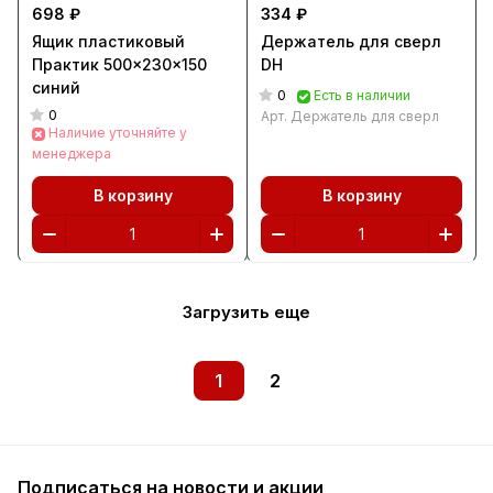
698 ₽
334 ₽
Ящик пластиковый
Держатель для сверл
Практик 500x230x150
DH
синий
0
Есть в наличии
0
Арт.
Держатель для сверл
Наличие уточняйте у
менеджера
В корзину
В корзину
Загрузить еще
1
2
Подписаться
на новости и акции