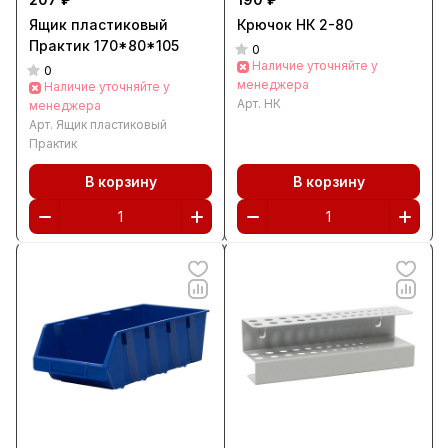
Ящик пластиковый
Крючок НК 2-80
Практик 170*80*105
0
Наличие уточняйте у
0
менеджера
Наличие уточняйте у
Арт.
НК
менеджера
Арт.
Ящик пластиковый
Практик
В корзину
В корзину