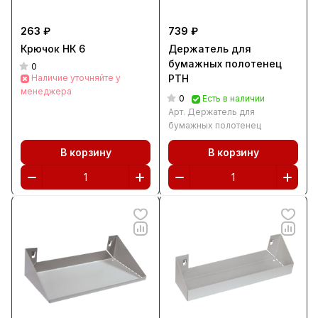
263 ₽
739 ₽
Крючок НК 6
Держатель для
бумажных полотенец
0
Наличие уточняйте у
PTH
менеджера
0
Есть в наличии
Арт.
Держатель для
бумажных полотенец
В корзину
В корзину