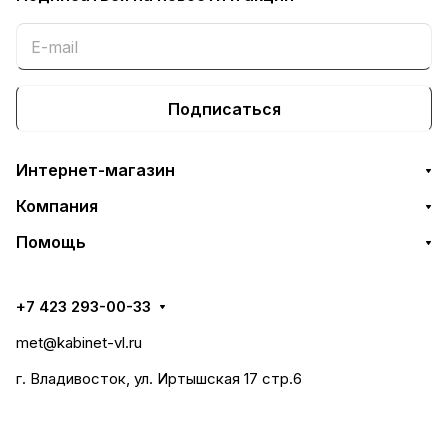
Подписаться
Интернет-магазин
Компания
Помощь
+7 423 293-00-33
met@kabinet-vl.ru
г. Владивосток, ул. Иртышская 17 стр.6