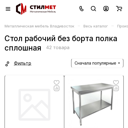
–
–
Металлическая мебель Владивосток
Весь каталог
Прои
Стол рабочий без борта полка
сплошная
42 товара
Фильтр
Сначала популярные