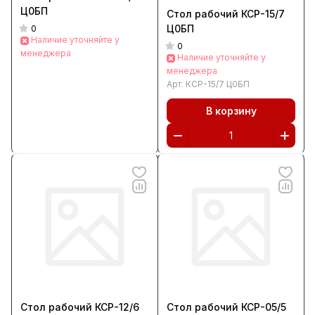
Ц0БП
Стол рабочий КСР-15/7
Ц0БП
0
Наличие уточняйте у
0
менеджера
Наличие уточняйте у
менеджера
Арт.
КСР-15/7 Ц0БП
В корзину
Стол рабочий КСР-12/6
Стол рабочий КСР-05/5