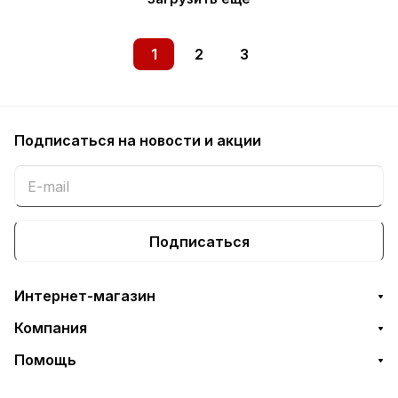
1
2
3
Подписаться
на новости и акции
Подписаться
Интернет-магазин
Компания
Помощь