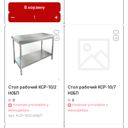
В корзину
Стол рабочий КСР-10/2
Стол рабочий КСР-10/7
Н0БП
Н0БП
0
0
Наличие уточняйте у
Наличие уточняйте у
менеджера
менеджера
Арт.
КСР-10/2 Н0БП