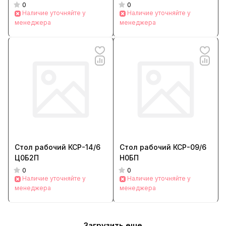
0
0
Наличие уточняйте у
Наличие уточняйте у
менеджера
менеджера
Стол рабочий КСР-14/6
Стол рабочий КСР-09/6
Ц0Б2П
Н0БП
0
0
Наличие уточняйте у
Наличие уточняйте у
менеджера
менеджера
Загрузить еще