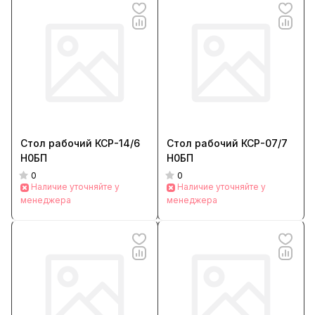
Стол рабочий КСР-14/6
Стол рабочий КСР-07/7
Н0БП
Н0БП
0
0
Наличие уточняйте у
Наличие уточняйте у
менеджера
менеджера