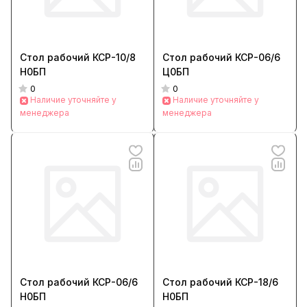
Стол рабочий КСР-10/8
Стол рабочий КСР-06/6
Н0БП
Ц0БП
0
0
Наличие уточняйте у
Наличие уточняйте у
менеджера
менеджера
Стол рабочий КСР-06/6
Стол рабочий КСР-18/6
Н0БП
Н0БП