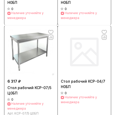
Н0БП
Н0БП
0
0
Наличие уточняйте у
Наличие уточняйте у
менеджера
менеджера
6 317 ₽
Стол рабочий КСР-04/7
Н0БП
Стол рабочий КСР-07/5
Ц0БП
0
Наличие уточняйте у
0
менеджера
Наличие уточняйте у
менеджера
Арт.
КСР-07/5 Ц0БП