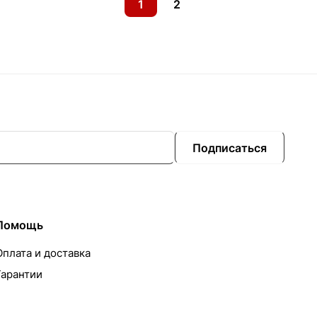
1
2
Подписаться
Помощь
Оплата и доставка
Гарантии