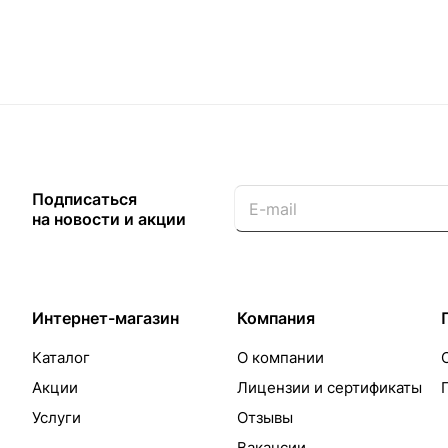
Подписаться
на новости и акции
Интернет-магазин
Компания
Каталог
О компании
Акции
Лицензии и сертификаты
Услуги
Отзывы
Вакансии