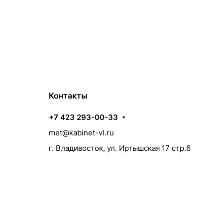
Контакты
+7 423 293-00-33
met@kabinet-vl.ru
г. Владивосток, ул. Иртышская 17 стр.6