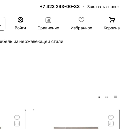
+7 423 293-00-33
Заказать звонок
Войти
Сравнение
Избранное
Корзина
ебель из нержавеющей стали