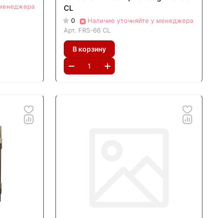
 менеджера
CL
0
Наличие уточняйте у менеджера
Арт.
FRS-66 CL
В корзину