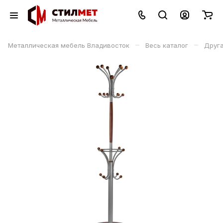
–
–
Металлическая мебель Владивосток
Весь каталог
Друга