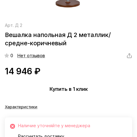
Арт.
Д 2
Вешалка напольная Д 2 металлик/
средне-коричневый
0
Нет отзывов
14 946 ₽
Купить в 1 клик
Характеристики
Наличие уточняйте у менеджера
Рассчитать доставку