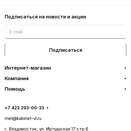
Подписаться
на новости и акции
Подписаться
Интернет-магазин
Компания
Помощь
+7 423 293-00-33
met@kabinet-vl.ru
г. Владивосток, ул. Иртышская 17 стр.6