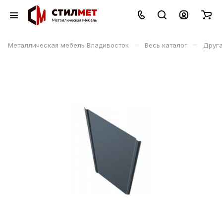
–
–
Металлическая мебель Владивосток
Весь каталог
Друга