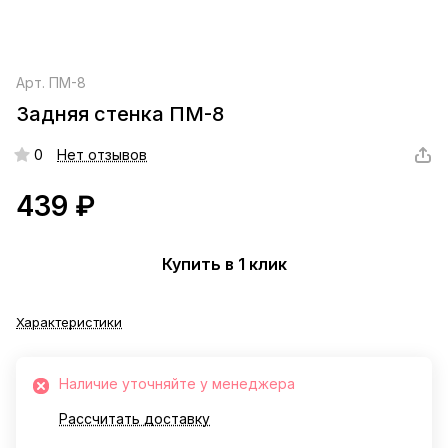
Арт.
ПМ-8
Задняя стенка ПМ-8
0
Нет отзывов
439 ₽
Купить в 1 клик
Характеристики
Наличие уточняйте у менеджера
Рассчитать доставку