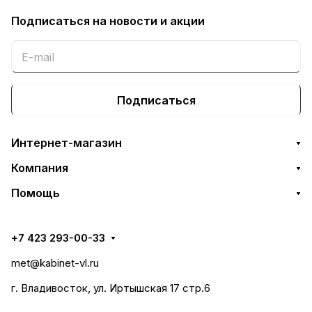
Подписаться
на новости и акции
Подписаться
Интернет-магазин
Компания
Помощь
+7 423 293-00-33
met@kabinet-vl.ru
г. Владивосток, ул. Иртышская 17 стр.6