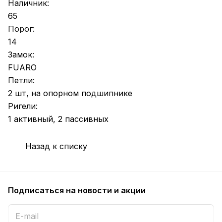
Наличник:
65
Порог:
14
Замок:
FUARO
Петли:
2 шт, на опорном подшипнике
Ригели:
1 активный, 2 пассивных
Назад к списку
Подписаться
на новости и акции