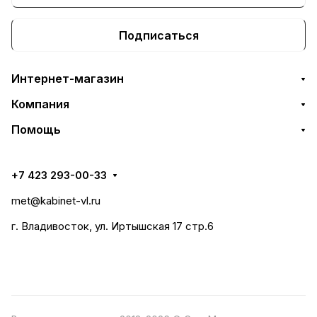
Подписаться
Интернет-магазин
Компания
Помощь
+7 423 293-00-33
met@kabinet-vl.ru
г. Владивосток, ул. Иртышская 17 стр.6