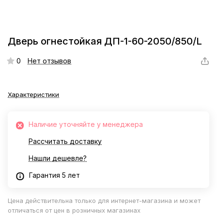
Дверь огнестойкая ДП-1-60-2050/850/L
0
Нет отзывов
Характеристики
Наличие уточняйте у менеджера
Рассчитать доставку
Нашли дешевле?
Гарантия 5 лет
Цена действительна только для интернет-магазина и может
отличаться от цен в розничных магазинах