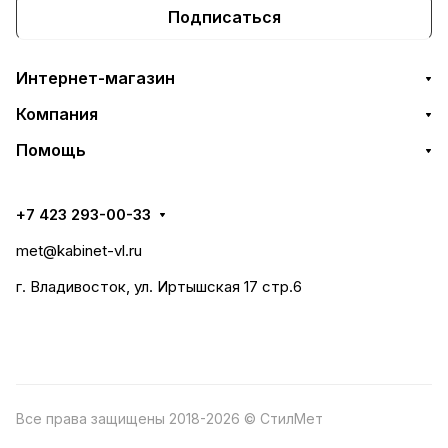
Подписаться
Интернет-магазин
Компания
Помощь
+7 423 293-00-33
met@kabinet-vl.ru
г. Владивосток, ул. Иртышская 17 стр.6
Все права защищены 2018-2026 © СтилМет