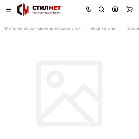
–
–
Металлическая мебель Владивосток
Весь каталог
Двери