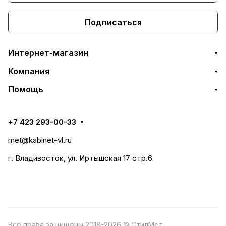
Подписаться
Интернет-магазин
Компания
Помощь
+7 423 293-00-33
met@kabinet-vl.ru
г. Владивосток, ул. Иртышская 17 стр.6
Все права защищены 2018-2026 © СтилМет