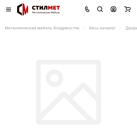
–
–
Металлическая мебель Владивосток
Весь каталог
Двери