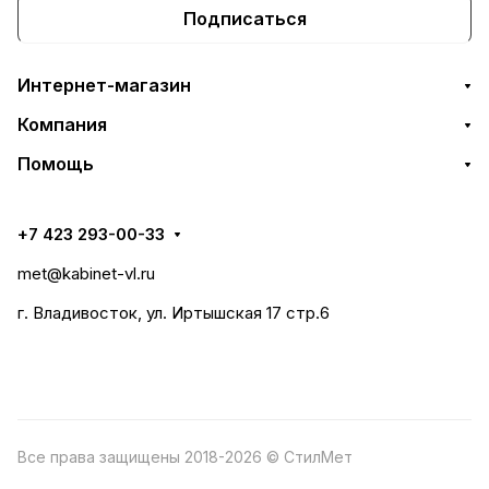
Подписаться
Интернет-магазин
Компания
Помощь
+7 423 293-00-33
met@kabinet-vl.ru
г. Владивосток, ул. Иртышская 17 стр.6
Все права защищены 2018-2026 © СтилМет