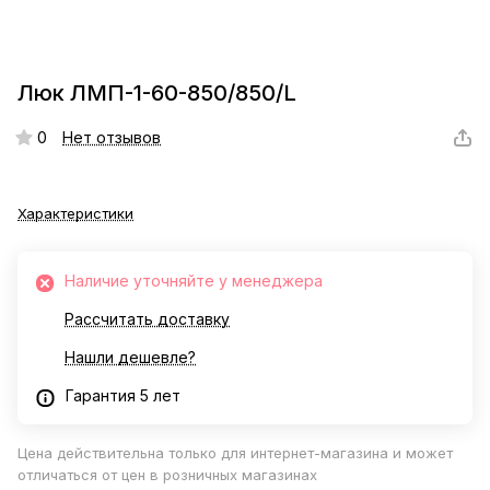
Люк ЛМП-1-60-850/850/L
0
Нет отзывов
Характеристики
Наличие уточняйте у менеджера
Рассчитать доставку
Нашли дешевле?
Гарантия 5 лет
Цена действительна только для интернет-магазина и может
отличаться от цен в розничных магазинах