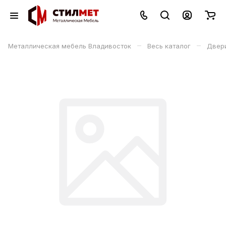
–
–
Металлическая мебель Владивосток
Весь каталог
Двери