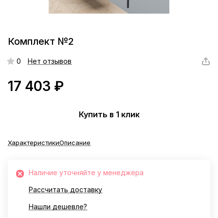
Комплект №2
0
Нет отзывов
17 403 ₽
Купить в 1 клик
Характеристики
Описание
Наличие уточняйте у менеджера
Рассчитать доставку
Нашли дешевле?