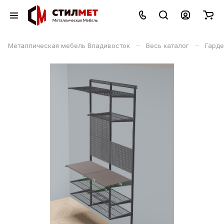
–
–
Металлическая мебель Владивосток
Весь каталог
Гард