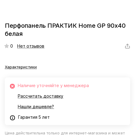
Перфопанель ПРАКТИК Home GP 90х40
белая
0
Нет отзывов
Характеристики
Наличие уточняйте у менеджера
Рассчитать доставку
Нашли дешевле?
Гарантия 5 лет
Цена действительна только для интернет-магазина и может