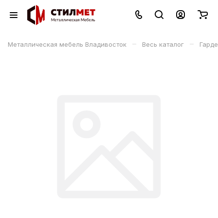
–
–
Металлическая мебель Владивосток
Весь каталог
Гард