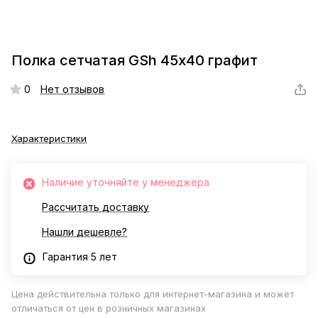
Полка сетчатая GSh 45х40 графит
0
Нет отзывов
Характеристики
Наличие уточняйте у менеджера
Рассчитать доставку
Нашли дешевле?
Гарантия 5 лет
Цена действительна только для интернет-магазина и может
отличаться от цен в розничных магазинах