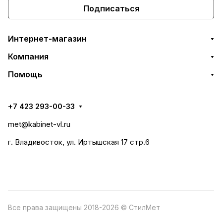
Подписаться
Интернет-магазин
Компания
Помощь
+7 423 293-00-33
met@kabinet-vl.ru
г. Владивосток, ул. Иртышская 17 стр.6
Все права защищены 2018-2026 © СтилМет