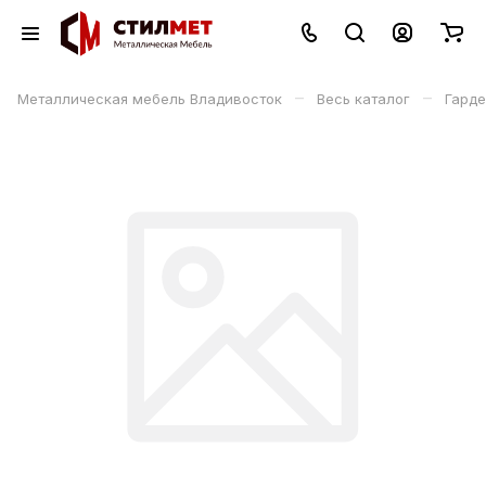
–
–
Металлическая мебель Владивосток
Весь каталог
Гард