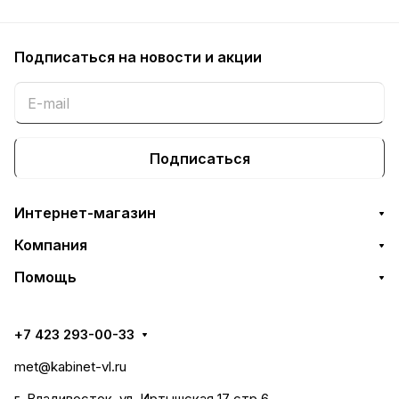
Подписаться
на новости и акции
Подписаться
Интернет-магазин
Компания
Помощь
+7 423 293-00-33
met@kabinet-vl.ru
г. Владивосток, ул. Иртышская 17 стр.6