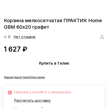
Корзина мелкосетчатая ПРАКТИК Home
GBM 60х20 графит
0
Нет отзывов
1 627 ₽
Купить в 1 клик
Характеристики
Описание
Наличие уточняйте у менеджера
Рассчитать доставку