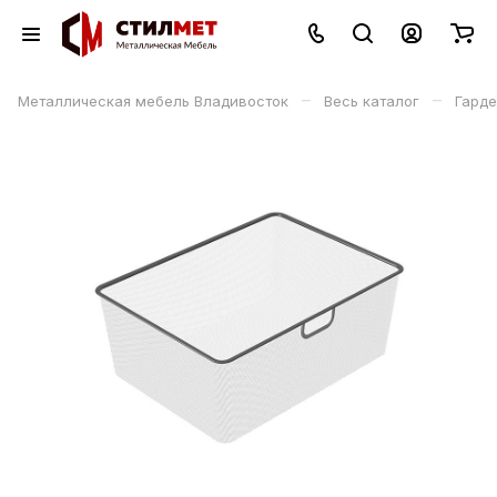
–
–
Металлическая мебель Владивосток
Весь каталог
Гард