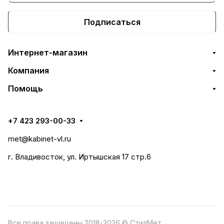
Подписаться
Интернет-магазин
Компания
Помощь
+7 423 293-00-33
met@kabinet-vl.ru
г. Владивосток, ул. Иртышская 17 стр.6
Все права защищены 2018-2026 © СтилМет