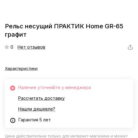
Рельс несущий ПРАКТИК Home GR-65
графит
0
Нет отзывов
Характеристики
Наличие уточняйте у менеджера
Рассчитать доставку
Нашли дешевле?
Гарантия 5 лет
Цена действительна только для интернет-магазина и может