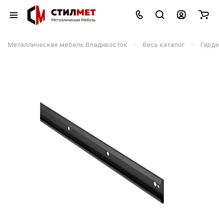
–
–
Металлическая мебель Владивосток
Весь каталог
Гард