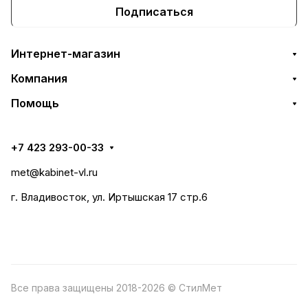
Подписаться
Интернет-магазин
Компания
Помощь
+7 423 293-00-33
met@kabinet-vl.ru
г. Владивосток, ул. Иртышская 17 стр.6
Все права защищены 2018-2026 © СтилМет