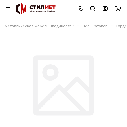
–
–
Металлическая мебель Владивосток
Весь каталог
Гард