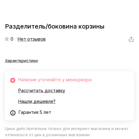
Разделитель/боковина корзины
0
Нет отзывов
Характеристики
Наличие уточняйте у менеджера
Рассчитать доставку
Нашли дешевле?
Гарантия 5 лет
Цена действительна только для интернет-магазина и может
отличаться от цен в розничных магазинах