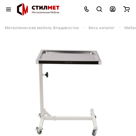
–
–
Металлическая мебель Владивосток
Весь каталог
Мебе