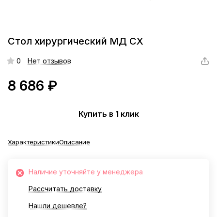
Стол хирургический МД СХ
0
Нет отзывов
8 686 ₽
Купить в 1 клик
Характеристики
Описание
Наличие уточняйте у менеджера
Рассчитать доставку
Нашли дешевле?