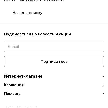
Назад к списку
Подписаться
на новости и акции
Подписаться
Интернет-магазин
Компания
Помощь