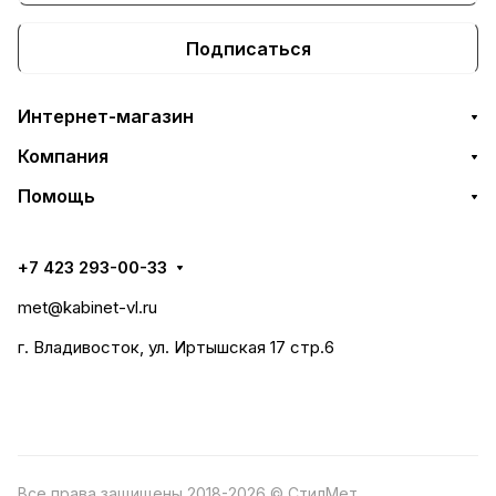
Подписаться
Интернет-магазин
Компания
Помощь
+7 423 293-00-33
met@kabinet-vl.ru
г. Владивосток, ул. Иртышская 17 стр.6
Все права защищены 2018-2026 © СтилМет