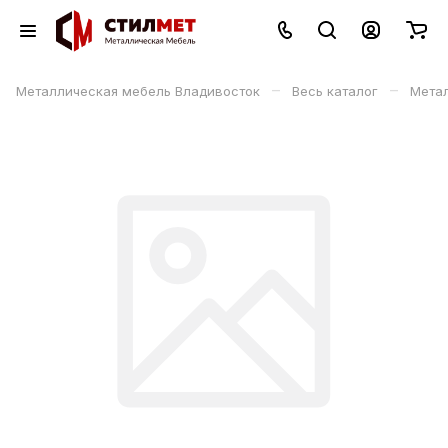
–
–
Металлическая мебель Владивосток
Весь каталог
Мета