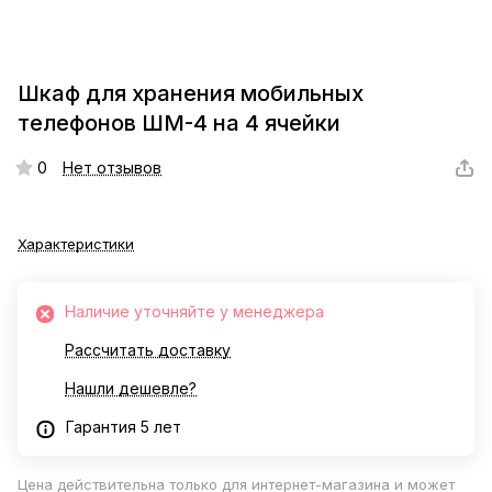
Шкаф для хранения мобильных
телефонов ШМ-4 на 4 ячейки
0
Нет отзывов
Характеристики
Наличие уточняйте у менеджера
Рассчитать доставку
Нашли дешевле?
Гарантия 5 лет
Цена действительна только для интернет-магазина и может