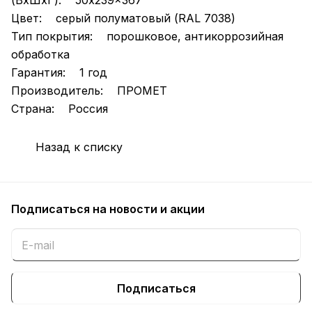
(ВхШхГ): 50x239x367
Цвет: серый полуматовый (RAL 7038)
Тип покрытия: порошковое, антикоррозийная
обработка
Гарантия: 1 год
Производитель: ПРОМЕТ
Страна: Россия
Назад к списку
Подписаться
на новости и акции
Подписаться