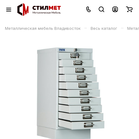
–
–
Металлическая мебель Владивосток
Весь каталог
Мета