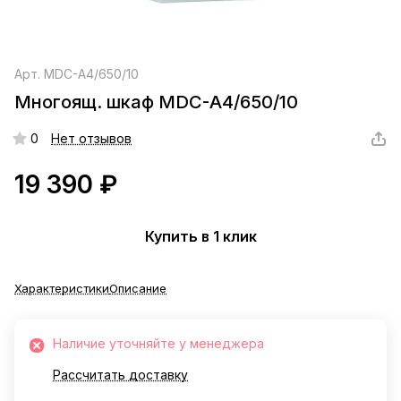
Арт.
MDC-А4/650/10
Многоящ. шкаф MDC-А4/650/10
0
Нет отзывов
19 390 ₽
Купить в 1 клик
Характеристики
Описание
Наличие уточняйте у менеджера
Рассчитать доставку