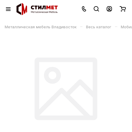
–
–
Металлическая мебель Владивосток
Весь каталог
Моби