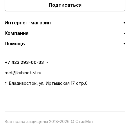
Подписаться
Интернет-магазин
Компания
Помощь
+7 423 293-00-33
met@kabinet-vl.ru
г. Владивосток, ул. Иртышская 17 стр.6
Все права защищены 2018-2026 © СтилМет