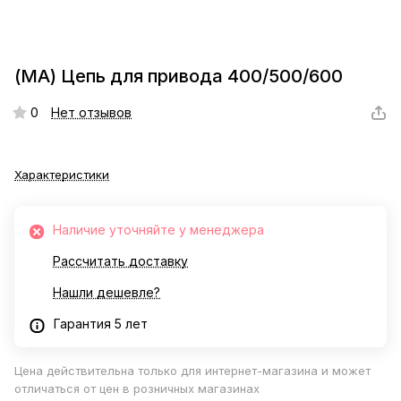
(МА) Цепь для привода 400/500/600
0
Нет отзывов
Характеристики
Наличие уточняйте у менеджера
Рассчитать доставку
Нашли дешевле?
Гарантия 5 лет
Цена действительна только для интернет-магазина и может
отличаться от цен в розничных магазинах