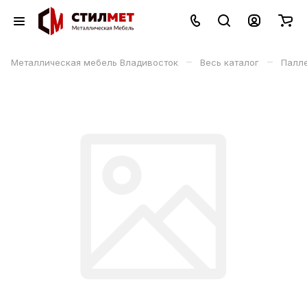
–
–
Металлическая мебель Владивосток
Весь каталог
Палл