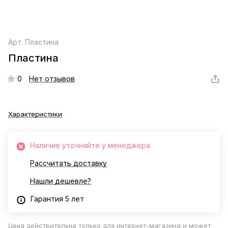
Арт.
Пластина
Пластина
0
Нет отзывов
Характеристики
Наличие уточняйте у менеджера
Рассчитать доставку
Нашли дешевле?
Гарантия 5 лет
Цена действительна только для интернет-магазина и может