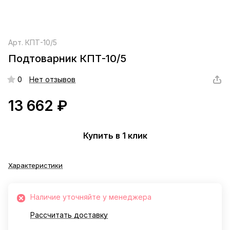
Арт.
КПТ-10/5
Подтоварник КПТ-10/5
0
Нет отзывов
13 662 ₽
Купить в 1 клик
Характеристики
Наличие уточняйте у менеджера
Рассчитать доставку