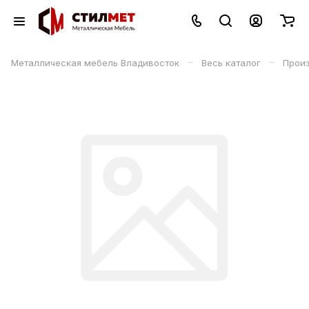
–
–
Металлическая мебель Владивосток
Весь каталог
Прои