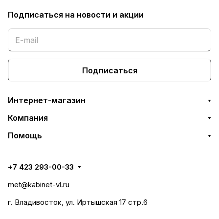
Подписаться
на новости и акции
Подписаться
Интернет-магазин
Компания
Помощь
+7 423 293-00-33
met@kabinet-vl.ru
г. Владивосток, ул. Иртышская 17 стр.6