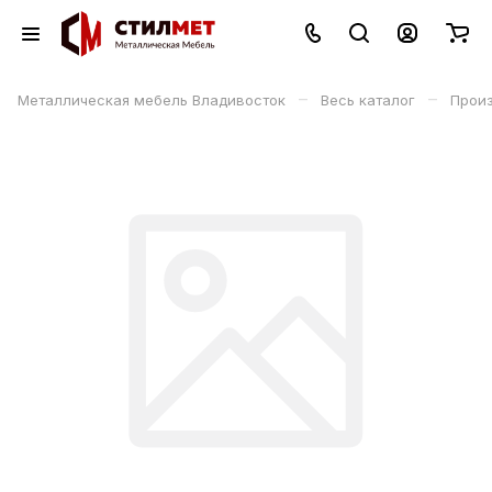
–
–
Металлическая мебель Владивосток
Весь каталог
Прои