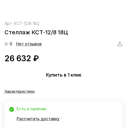
Арт.
КСТ-12/8 18Ц
Стеллаж КСТ-12/8 18Ц
0
Нет отзывов
26 632 ₽
Купить в 1 клик
Характеристики
Есть в наличии
Рассчитать доставку