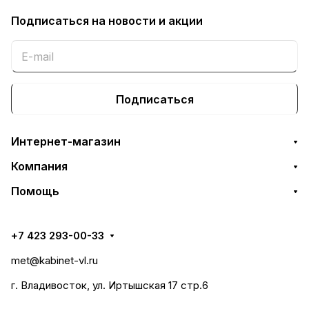
Подписаться
на новости и акции
Подписаться
Интернет-магазин
Компания
Помощь
+7 423 293-00-33
met@kabinet-vl.ru
г. Владивосток, ул. Иртышская 17 стр.6