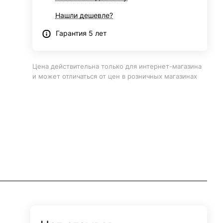
Нашли дешевле?
Гарантия 5 лет
Цена действительна только для интернет-магазина
и может отличаться от цен в розничных магазинах