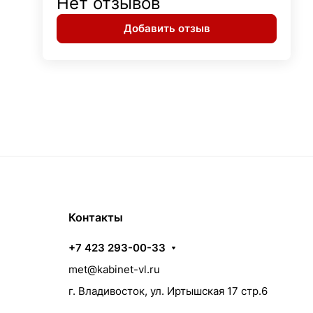
Нет отзывов
Добавить отзыв
Контакты
+7 423 293-00-33
met@kabinet-vl.ru
г. Владивосток, ул. Иртышская 17 стр.6