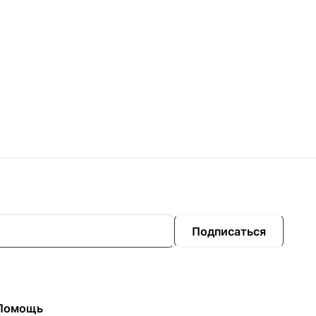
Подписаться
Помощь