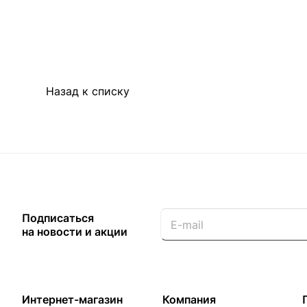
Назад к списку
Подписаться
на новости и акции
Интернет-магазин
Компания