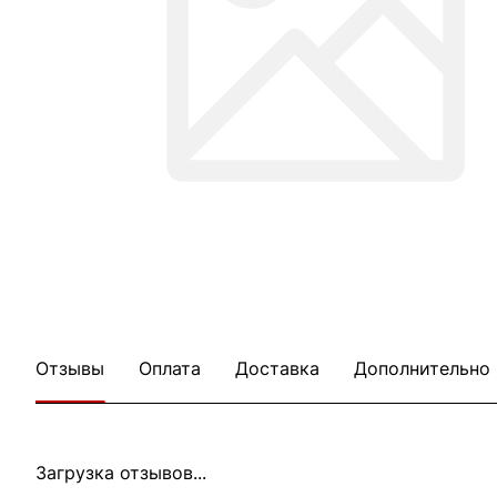
Отзывы
Оплата
Доставка
Дополнительно
Загрузка отзывов...