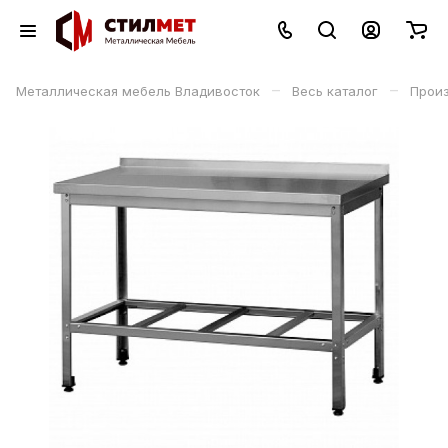
–
–
Металлическая мебель Владивосток
Весь каталог
Прои