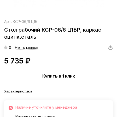
Арт.
КСР-06/6 Ц1Б
Стол рабочий КСР-06/6 Ц1БР, каркас-
оцинк.сталь
0
Нет отзывов
5 735 ₽
Купить в 1 клик
Характеристики
Наличие уточняйте у менеджера
Рассчитать доставку