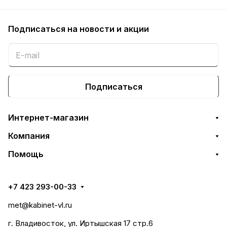
Подписаться
на новости и акции
Подписаться
Интернет-магазин
Компания
Помощь
+7 423 293-00-33
met@kabinet-vl.ru
г. Владивосток, ул. Иртышская 17 стр.6