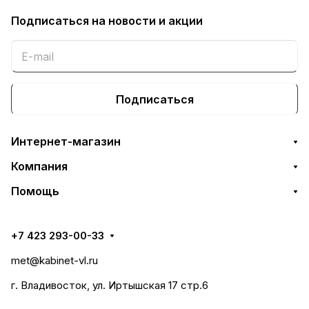
Подписаться
на новости и акции
Подписаться
Интернет-магазин
Компания
Помощь
+7 423 293-00-33
met@kabinet-vl.ru
г. Владивосток, ул. Иртышская 17 стр.6