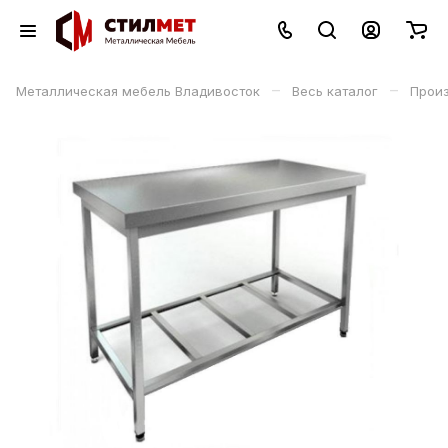
–
–
Металлическая мебель Владивосток
Весь каталог
Прои