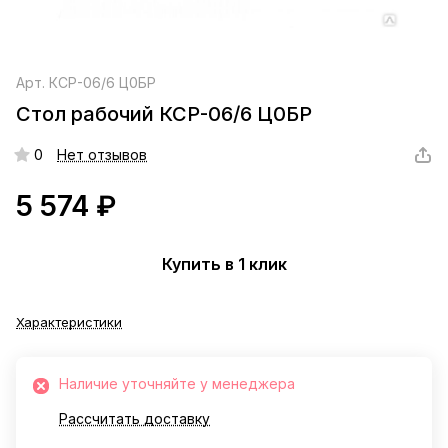
Арт.
КСР-06/6 Ц0БР
Стол рабочий КСР-06/6 Ц0БР
0
Нет отзывов
5 574 ₽
Купить в 1 клик
Характеристики
Наличие уточняйте у менеджера
Рассчитать доставку