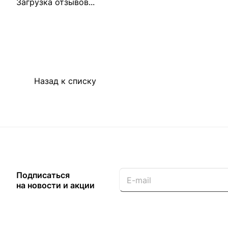
Загрузка отзывов...
Назад к списку
Подписаться
на новости и акции