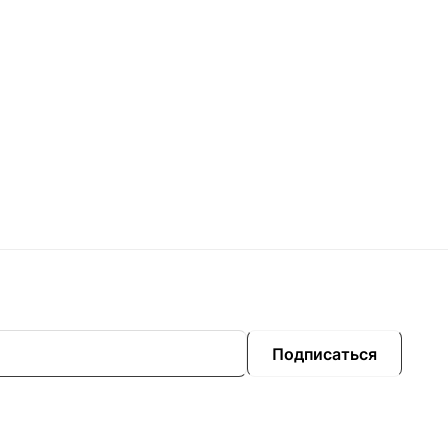
Подписаться