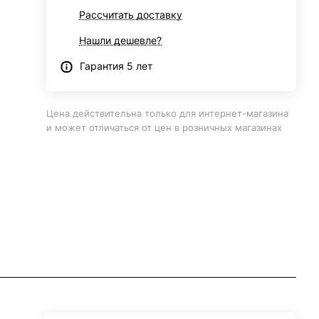
Рассчитать доставку
Нашли дешевле?
Гарантия 5 лет
Цена действительна только для интернет-магазина
и может отличаться от цен в розничных магазинах