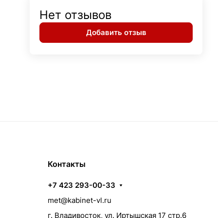
Нет отзывов
Добавить отзыв
Контакты
+7 423 293-00-33
met@kabinet-vl.ru
г. Владивосток, ул. Иртышская 17 стр.6