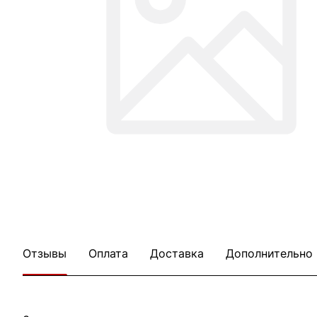
Отзывы
Оплата
Доставка
Дополнительно