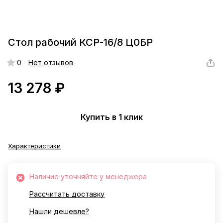
Стол рабочий КСР-16/8 Ц0БР
0
Нет отзывов
13 278 ₽
Купить в 1 клик
Характеристики
Наличие уточняйте у менеджера
Рассчитать доставку
Нашли дешевле?