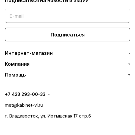
Подписаться
на новости и акции
Подписаться
Интернет-магазин
Компания
Помощь
+7 423 293-00-33
met@kabinet-vl.ru
г. Владивосток, ул. Иртышская 17 стр.6