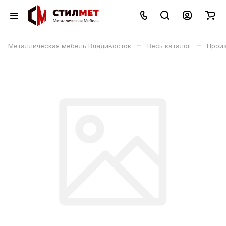
–
–
Металлическая мебель Владивосток
Весь каталог
Прои