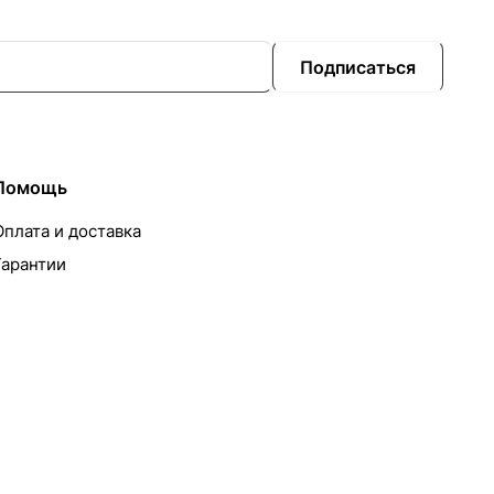
Подписаться
Помощь
Оплата и доставка
Гарантии