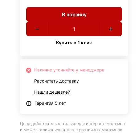
В корзину
Купить в 1 клик
Наличие уточняйте у менеджера
Рассчитать доставку
Нашли дешевле?
Гарантия 5 лет
Цена действительна только для интернет-магазина
и может отличаться от цен в розничных магазинах