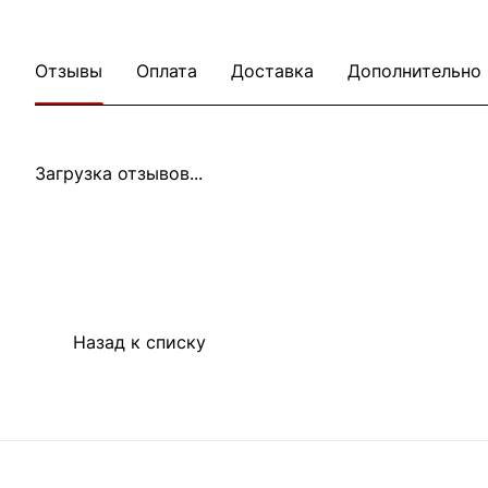
Отзывы
Оплата
Доставка
Дополнительно
Загрузка отзывов...
Назад к списку