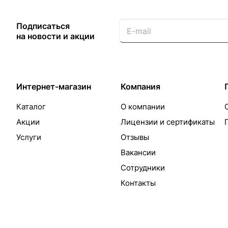
Подписаться
на новости и акции
Интернет-магазин
Компания
Каталог
О компании
Акции
Лицензии и сертификаты
Услуги
Отзывы
Вакансии
Сотрудники
Контакты