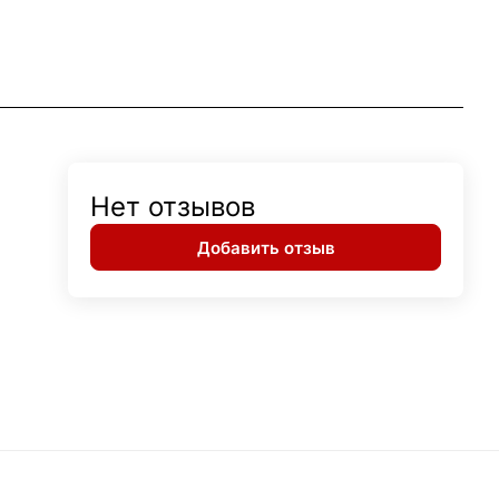
Нет отзывов
Добавить отзыв