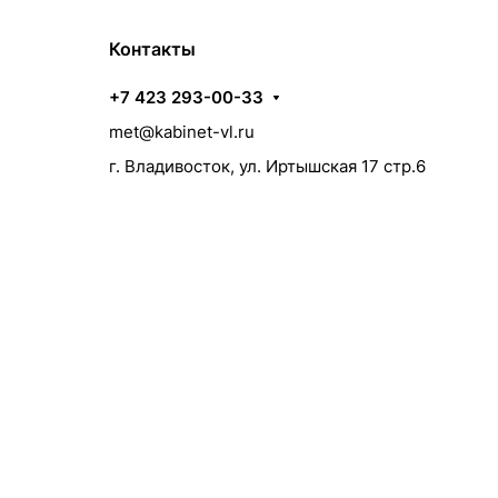
Контакты
+7 423 293-00-33
met@kabinet-vl.ru
г. Владивосток, ул. Иртышская 17 стр.6