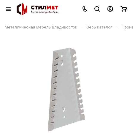
–
–
Металлическая мебель Владивосток
Весь каталог
Прои