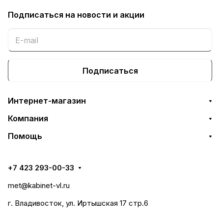
Подписаться
на новости и акции
Подписаться
Интернет-магазин
Компания
Помощь
+7 423 293-00-33
met@kabinet-vl.ru
г. Владивосток, ул. Иртышская 17 стр.6