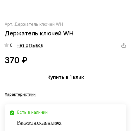
Арт.
Держатель ключей WH
Держатель ключей WH
0
Нет отзывов
370 ₽
Купить в 1 клик
Характеристики
Есть в наличии
Рассчитать доставку