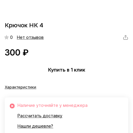
Крючок НК 4
0
Нет отзывов
300 ₽
Купить в 1 клик
Характеристики
Наличие уточняйте у менеджера
Рассчитать доставку
Нашли дешевле?