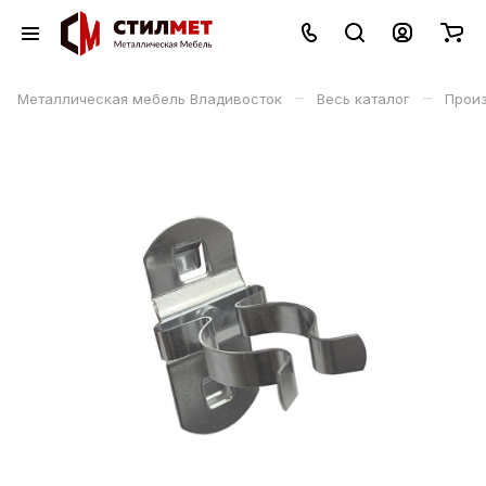
–
–
Металлическая мебель Владивосток
Весь каталог
Прои