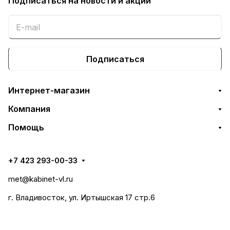
Подписаться
на новости и акции
Подписаться
Интернет-магазин
Компания
Помощь
+7 423 293-00-33
met@kabinet-vl.ru
г. Владивосток, ул. Иртышская 17 стр.6