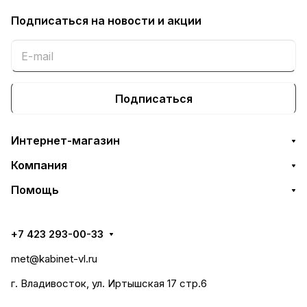
Подписаться
на новости и акции
Подписаться
Интернет-магазин
Компания
Помощь
+7 423 293-00-33
met@kabinet-vl.ru
г. Владивосток, ул. Иртышская 17 стр.6