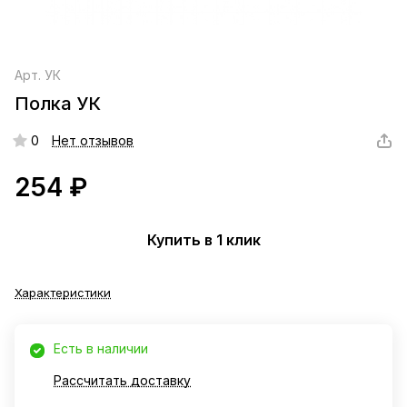
Арт.
УК
Полка УК
0
Нет отзывов
254 ₽
Купить в 1 клик
Характеристики
Есть в наличии
Рассчитать доставку