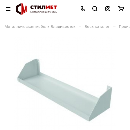
–
–
Металлическая мебель Владивосток
Весь каталог
Прои