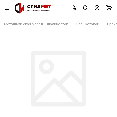
–
–
Металлическая мебель Владивосток
Весь каталог
Прои