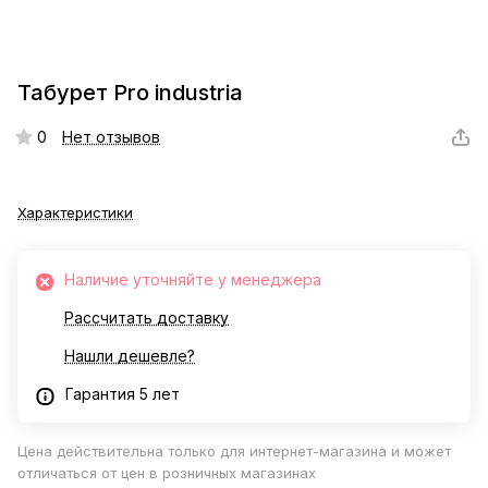
Табурет Pro industria
0
Нет отзывов
Характеристики
Наличие уточняйте у менеджера
Рассчитать доставку
Нашли дешевле?
Гарантия 5 лет
Цена действительна только для интернет-магазина и может
отличаться от цен в розничных магазинах