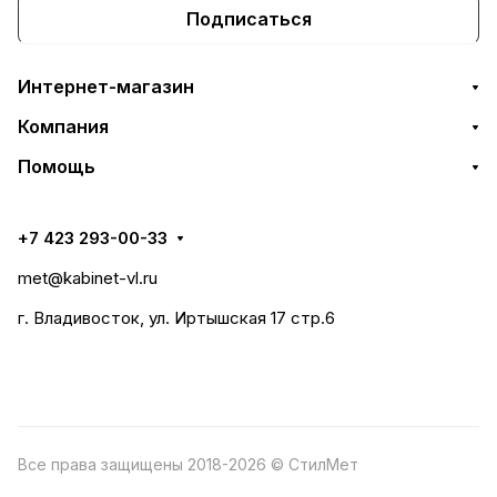
Подписаться
Интернет-магазин
Компания
Помощь
+7 423 293-00-33
met@kabinet-vl.ru
г. Владивосток, ул. Иртышская 17 стр.6
Все права защищены 2018-2026 © СтилМет