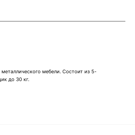
 металлического мебели. Состоит из 5-
к до 30 кг.