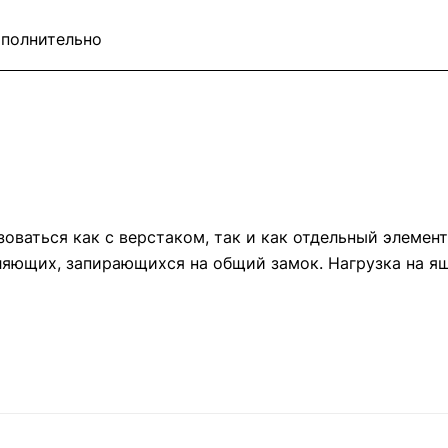
полнительно
оваться как с верстаком, так и как отдельный элемент
яющих, запирающихся на общий замок. Нагрузка на ящи