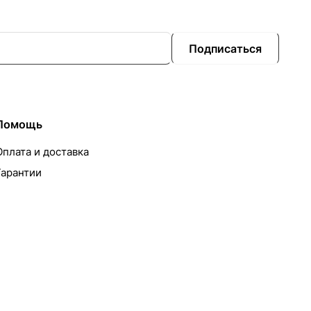
Подписаться
Помощь
Оплата и доставка
Гарантии