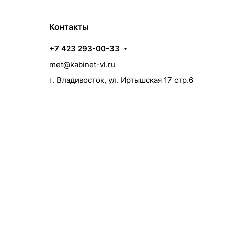
Контакты
+7 423 293-00-33
met@kabinet-vl.ru
г. Владивосток, ул. Иртышская 17 стр.6