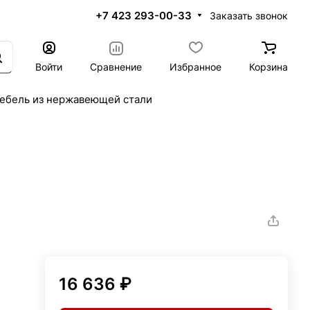
+7 423 293-00-33
Заказать звонок
Войти
Сравнение
Избранное
Корзина
ебель из нержавеющей стали
16 636 ₽