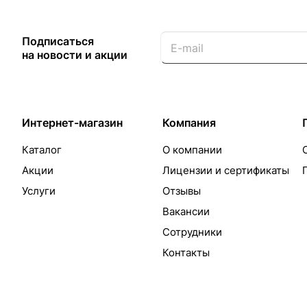
Подписаться
на новости и акции
Интернет-магазин
Компания
Каталог
О компании
Акции
Лицензии и сертификаты
Услуги
Отзывы
Вакансии
Сотрудники
Контакты