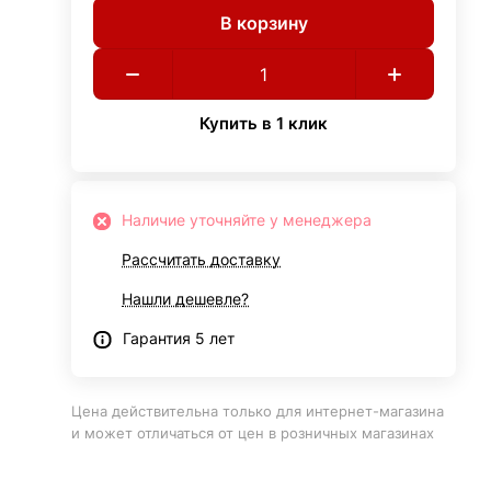
В корзину
Купить в 1 клик
Наличие уточняйте у менеджера
Рассчитать доставку
Нашли дешевле?
Гарантия 5 лет
Цена действительна только для интернет-магазина
и может отличаться от цен в розничных магазинах