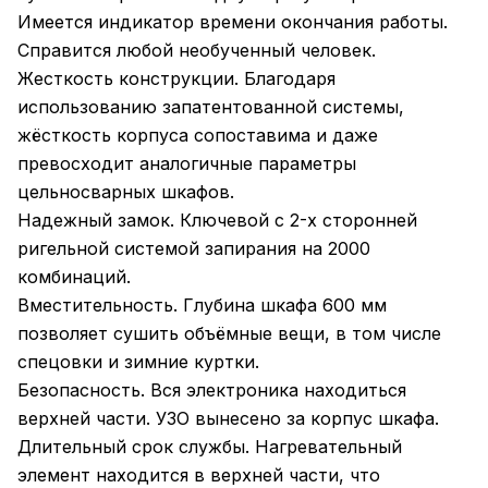
Имеется индикатор времени окончания работы.
Справится любой необученный человек.
Жесткость конструкции. Благодаря
использованию запатентованной системы,
жёсткость корпуса сопоставима и даже
превосходит аналогичные параметры
цельносварных шкафов.
Надежный замок. Ключевой с 2-х сторонней
ригельной системой запирания на 2000
комбинаций.
Вместительность. Глубина шкафа 600 мм
позволяет сушить объёмные вещи, в том числе
спецовки и зимние куртки.
Безопасность. Вся электроника находиться
верхней части. УЗО вынесено за корпус шкафа.
Длительный срок службы. Нагревательный
элемент находится в верхней части, что