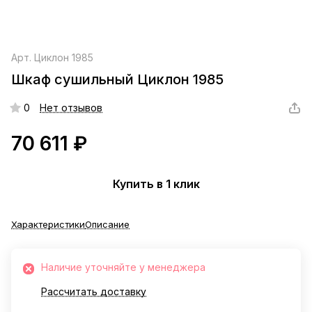
Арт.
Циклон 1985
Шкаф сушильный Циклон 1985
0
Нет отзывов
70 611 ₽
Купить в 1 клик
Характеристики
Описание
Наличие уточняйте у менеджера
Рассчитать доставку