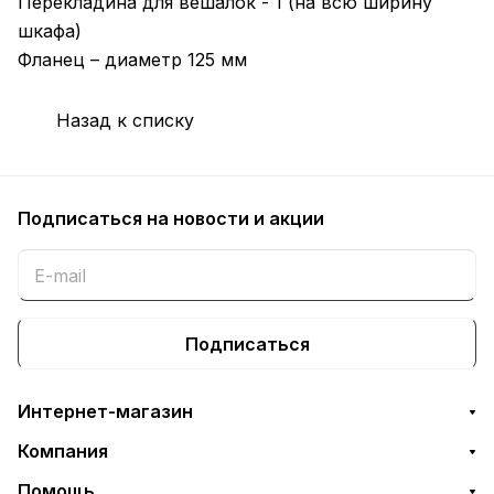
Перекладина для вешалок - 1 (на всю ширину
шкафа)
Фланец – диаметр 125 мм
Назад к списку
Подписаться
на новости и акции
Подписаться
Интернет-магазин
Компания
Помощь