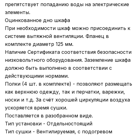
препятствует попаданию воды на электрические
элементы.
Оцинкованное дно шкафа
При необходимости шкаф можно присоединить к
системе вытяжной вентиляции. Фланец в
комплекте диаметр 125 мм.
Наличие Сертификата соответствия безопасности
низковольтного оборудования. Заземление шкафа
должно быть выполнено в соответствии с
действующими нормами.
Полки (4 шт. в комплекте) - позволяют размещать
как верхнюю одежду, так и перчатки, варежки,
носки и т.д. За счёт хорошей циркуляции воздуха
ускоряется время сушки.
Поставляется в разобранном виде.
Тип установки - Отдельностоящий
Тип сушки - Вентилируемая, с подогревом