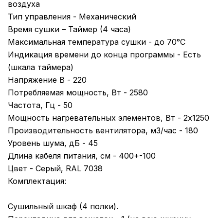
воздуха
Тип управления - Механический
Время сушки – Таймер (4 часа)
Максимальная температура сушки - до 70°С
Индикация времени до конца программы - Есть
(шкала таймера)
Напряжение В - 220
Потребляемая мощность, Вт - 2580
Частота, Гц - 50
Мощность нагревательных элементов, Вт - 2х1250
Производительность вентилятора, м3/час - 180
Уровень шума, дБ - 45
Длина кабеля питания, см - 400+-100
Цвет - Серый, RAL 7038
Комплектация:
Сушильный шкаф (4 полки).