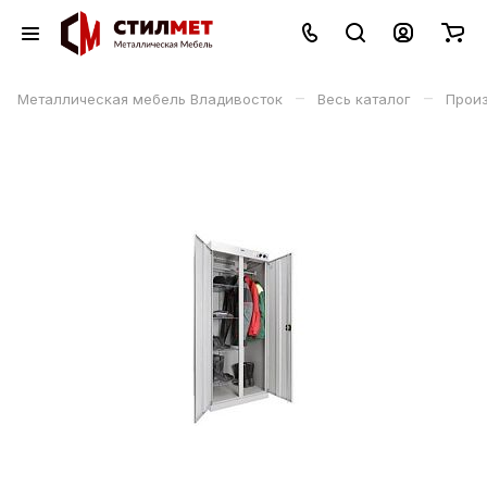
–
–
Металлическая мебель Владивосток
Весь каталог
Прои