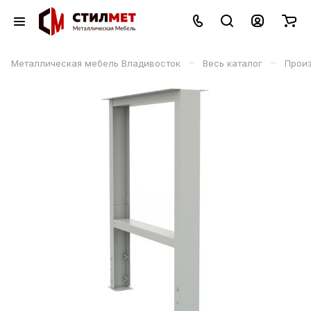
–
–
Металлическая мебель Владивосток
Весь каталог
Прои