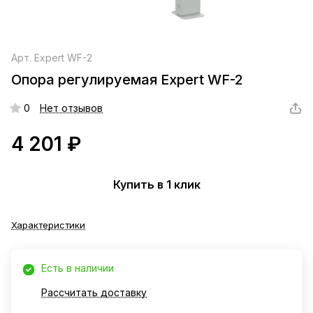
Арт.
Expert WF-2
Опора регулируемая Expert WF-2
0
Нет отзывов
4 201 ₽
Купить в 1 клик
Характеристики
Есть в наличии
Рассчитать доставку