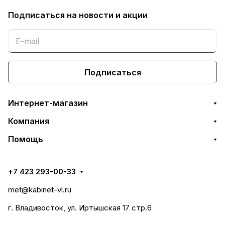
Подписаться
на новости и акции
Подписаться
Интернет-магазин
Компания
Помощь
+7 423 293-00-33
met@kabinet-vl.ru
г. Владивосток, ул. Иртышская 17 стр.6