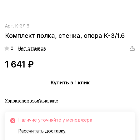
Арт.
К-3/1.6
Комплект полка, стенка, опора К-3/1.6
0
Нет отзывов
1 641 ₽
Купить в 1 клик
Характеристики
Описание
Наличие уточняйте у менеджера
Рассчитать доставку