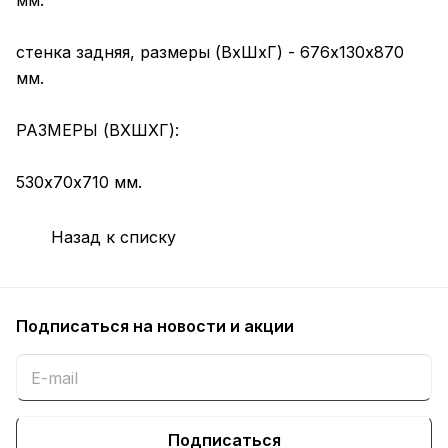
мм.
стенка задняя, размеры (ВхШхГ) - 676х130х870
мм.
РАЗМЕРЫ (ВХШХГ):
530х70х710 мм.
Назад к списку
Подписаться
на новости и акции
Подписаться