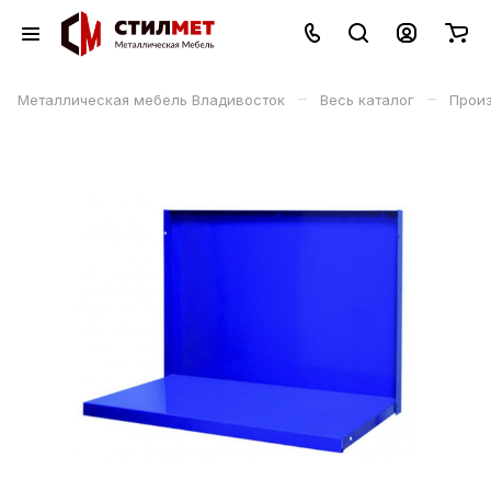
–
–
Металлическая мебель Владивосток
Весь каталог
Прои