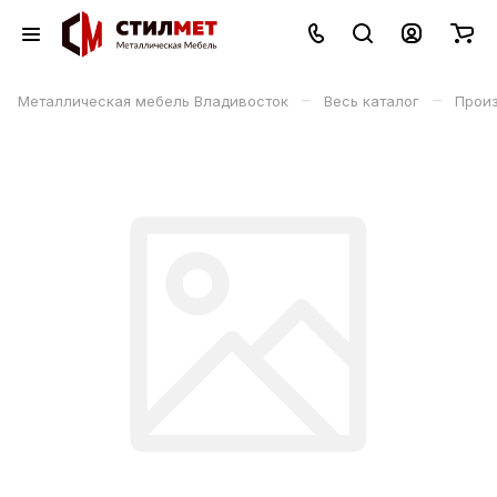
–
–
Металлическая мебель Владивосток
Весь каталог
Прои