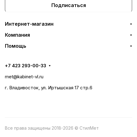
Подписаться
Интернет-магазин
Компания
Помощь
+7 423 293-00-33
met@kabinet-vl.ru
г. Владивосток, ул. Иртышская 17 стр.6
Все права защищены 2018-2026 © СтилМет