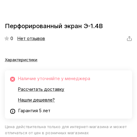
Перфорированный экран Э-1.4В
0
Нет отзывов
Характеристики
Наличие уточняйте у менеджера
Рассчитать доставку
Нашли дешевле?
Гарантия 5 лет
Цена действительна только для интернет-магазина и может
отличаться от цен в розничных магазинах