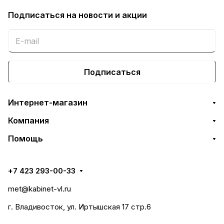
Подписаться
на новости и акции
Подписаться
Интернет-магазин
Компания
Помощь
+7 423 293-00-33
met@kabinet-vl.ru
г. Владивосток, ул. Иртышская 17 стр.6