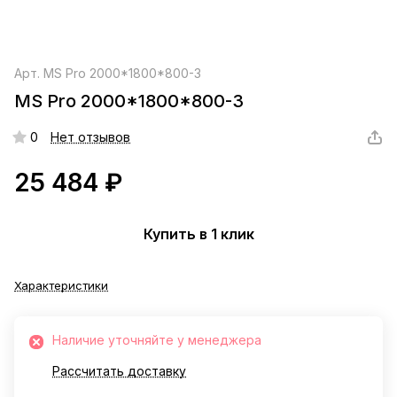
Арт.
MS Pro 2000*1800*800-3
MS Pro 2000*1800*800-3
0
Нет отзывов
25 484 ₽
Купить в 1 клик
Характеристики
Наличие уточняйте у менеджера
Рассчитать доставку