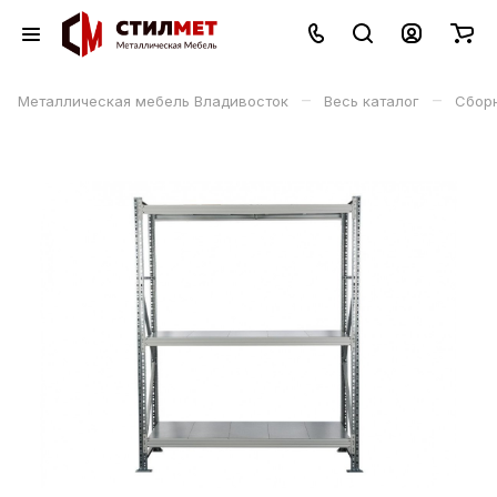
–
–
Металлическая мебель Владивосток
Весь каталог
Сбор