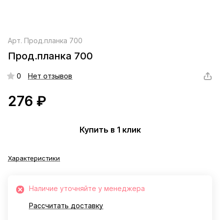
Арт.
Прод.планка 700
Прод.планка 700
0
Нет отзывов
276 ₽
Купить в 1 клик
Характеристики
Наличие уточняйте у менеджера
Рассчитать доставку