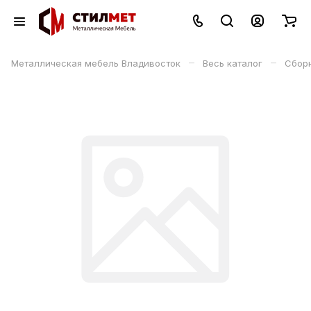
–
–
Металлическая мебель Владивосток
Весь каталог
Сбор