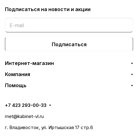
Подписаться
на новости и акции
Подписаться
Интернет-магазин
Компания
Помощь
+7 423 293-00-33
met@kabinet-vl.ru
г. Владивосток, ул. Иртышская 17 стр.6