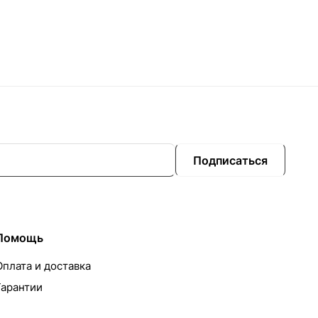
Подписаться
Помощь
Оплата и доставка
Гарантии