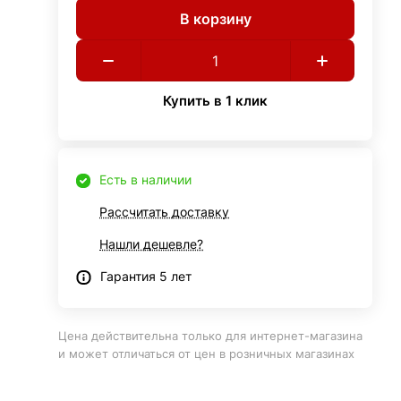
В корзину
Купить в 1 клик
Есть в наличии
Рассчитать доставку
Нашли дешевле?
Гарантия 5 лет
Цена действительна только для интернет-магазина
и может отличаться от цен в розничных магазинах