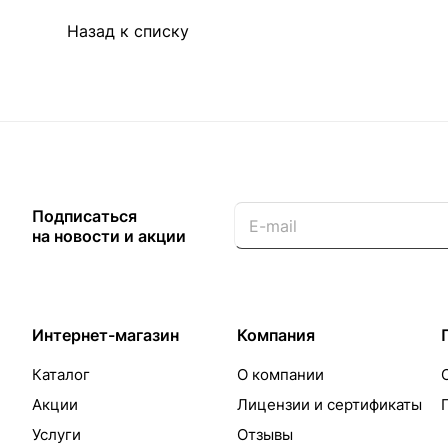
Назад к списку
Подписаться
на новости и акции
Интернет-магазин
Компания
Каталог
О компании
Акции
Лицензии и сертификаты
Услуги
Отзывы