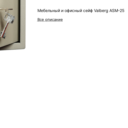
Мебельный и офисный сейф Valberg ASM-25
Все описание