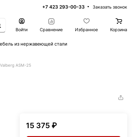
+7 423 293-00-33
Заказать звонок
Войти
Сравнение
Избранное
Корзина
ебель из нержавеющей стали
Valberg ASM-25
15 375 ₽