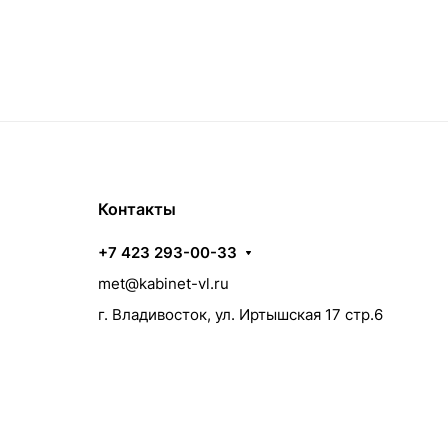
Контакты
+7 423 293-00-33
met@kabinet-vl.ru
г. Владивосток, ул. Иртышская 17 стр.6