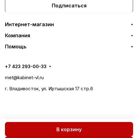
Подписаться
Интернет-магазин
Компания
Помощь
+7 423 293-00-33
met@kabinet-vl.ru
г. Владивосток, ул. Иртышская 17 стр.6
В корзину
Все права защищены 2018-2026 © СтилМет