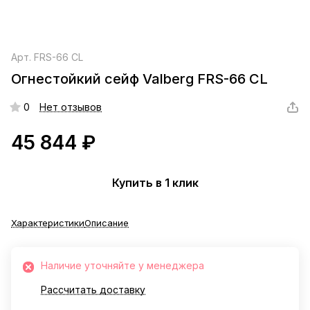
Арт.
FRS-66 CL
Огнестойкий сейф Valberg FRS-66 CL
0
Нет отзывов
45 844 ₽
Купить в 1 клик
Характеристики
Описание
Наличие уточняйте у менеджера
Рассчитать доставку