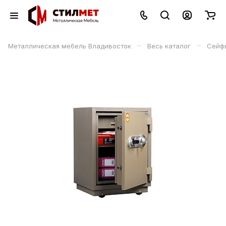
–
–
Металлическая мебель Владивосток
Весь каталог
Сейф