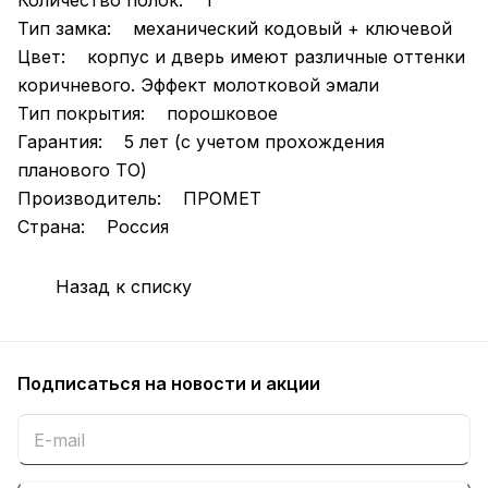
Количество полок: 1
Тип замка: механический кодовый + ключевой
Цвет: корпус и дверь имеют различные оттенки
коричневого. Эффект молотковой эмали
Тип покрытия: порошковое
Гарантия: 5 лет (с учетом прохождения
планового ТО)
Производитель: ПРОМЕТ
Страна: Россия
Назад к списку
Подписаться
на новости и акции