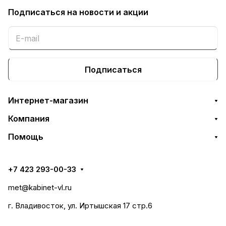
Подписаться
на новости и акции
Подписаться
Интернет-магазин
Компания
Помощь
+7 423 293-00-33
met@kabinet-vl.ru
г. Владивосток, ул. Иртышская 17 стр.6