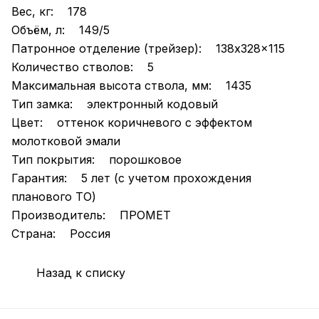
Вес, кг: 178
Объём, л: 149/5
Патронное отделение (трейзер): 138x328x115
Количество стволов: 5
Максимальная высота ствола, мм: 1435
Тип замка: электронный кодовый
Цвет: оттенок коричневого с эффектом
молотковой эмали
Тип покрытия: порошковое
Гарантия: 5 лет (с учетом прохождения
планового ТО)
Производитель: ПРОМЕТ
Страна: Россия
Назад к списку