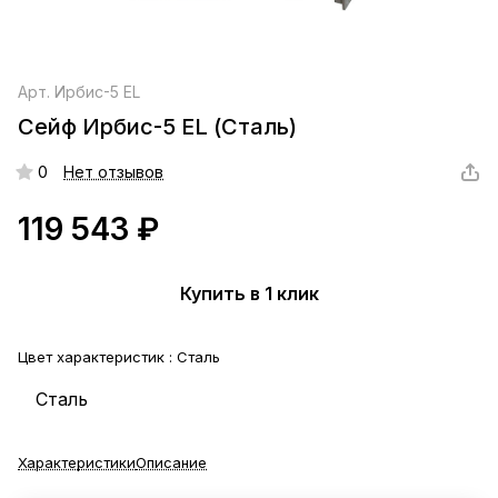
Арт.
Ирбис-5 EL
Сейф Ирбис-5 EL (Сталь)
0
Нет отзывов
119 543 ₽
Купить в 1 клик
Цвет характеристик :
Сталь
Сталь
Характеристики
Описание