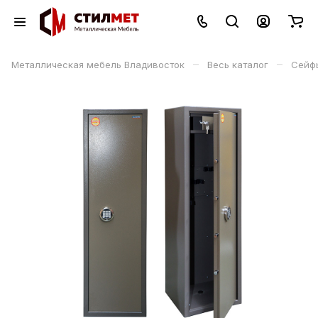
–
–
Металлическая мебель Владивосток
Весь каталог
Сейф