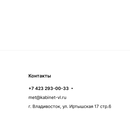
Контакты
+7 423 293-00-33
met@kabinet-vl.ru
г. Владивосток, ул. Иртышская 17 стр.6