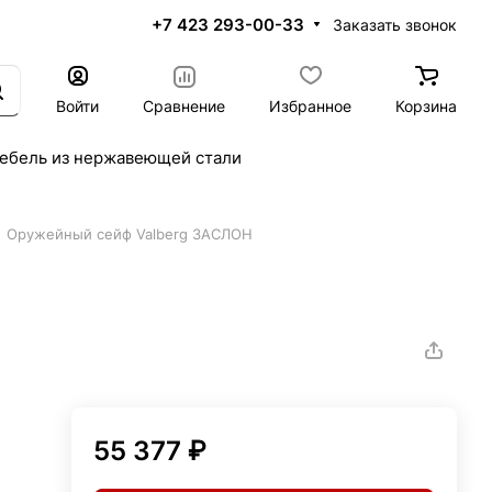
+7 423 293-00-33
Заказать звонок
Войти
Сравнение
Избранное
Корзина
ебель из нержавеющей стали
Оружейный сейф Valberg ЗАСЛОН
55 377 ₽