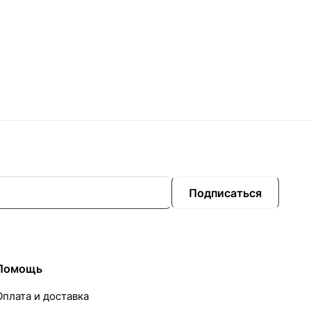
Подписаться
Помощь
Оплата и доставка