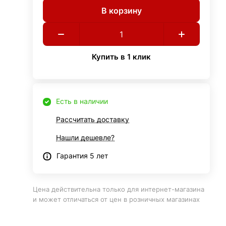
В корзину
Купить в 1 клик
Есть в наличии
Рассчитать доставку
Нашли дешевле?
Гарантия 5 лет
Цена действительна только для интернет-магазина
и может отличаться от цен в розничных магазинах