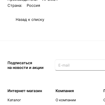
Страна: Россия
Назад к списку
Подписаться
на новости и акции
Интернет-магазин
Компания
Каталог
О компании