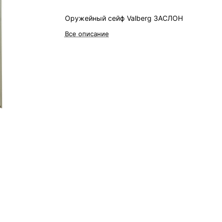
Оружейный сейф Valberg ЗАСЛОН
Все описание