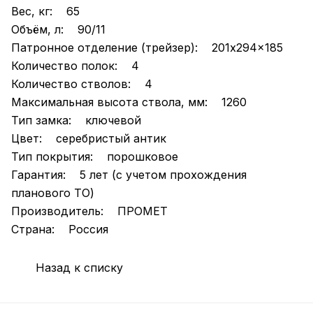
Вес, кг: 65
Объём, л: 90/11
Патронное отделение (трейзер): 201x294x185
Количество полок: 4
Количество стволов: 4
Максимальная высота ствола, мм: 1260
Тип замка: ключевой
Цвет: серебристый антик
Тип покрытия: порошковое
Гарантия: 5 лет (с учетом прохождения
планового ТО)
Производитель: ПРОМЕТ
Страна: Россия
Назад к списку