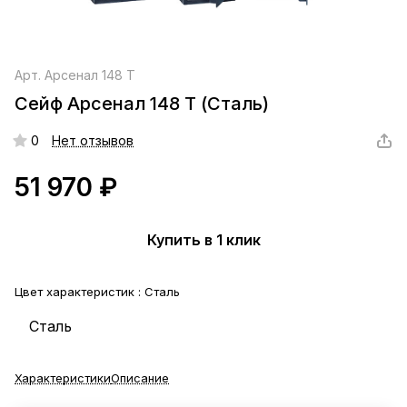
Арт.
Арсенал 148 Т
Сейф Арсенал 148 Т (Сталь)
0
Нет отзывов
51 970 ₽
Купить в 1 клик
Цвет характеристик :
Сталь
Сталь
Характеристики
Описание