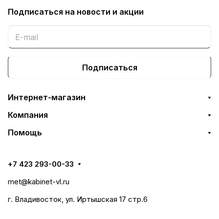
Подписаться
на новости и акции
Подписаться
Интернет-магазин
Компания
Помощь
+7 423 293-00-33
met@kabinet-vl.ru
г. Владивосток, ул. Иртышская 17 стр.6