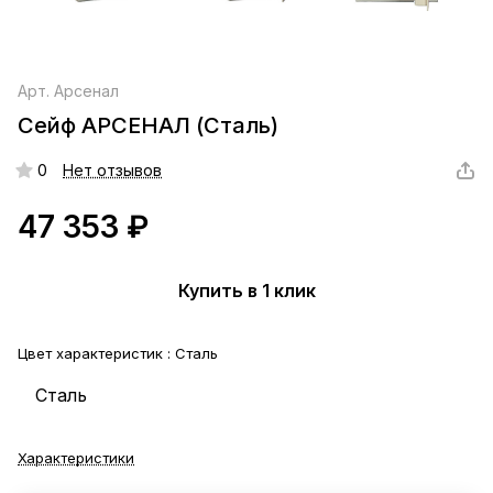
Арт.
Арсенал
Сейф АРСЕНАЛ (Сталь)
0
Нет отзывов
47 353 ₽
Купить в 1 клик
Цвет характеристик :
Сталь
Сталь
Характеристики