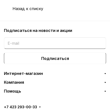
Назад к списку
Подписаться
на новости и акции
Подписаться
Интернет-магазин
Компания
Помощь
+7 423 293-00-33