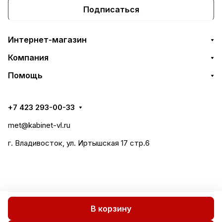
Подписаться
Интернет-магазин
Компания
Помощь
+7 423 293-00-33
met@kabinet-vl.ru
г. Владивосток, ул. Иртышская 17 стр.6
В корзину
Все права защищены 2018-2026 © СтилМет