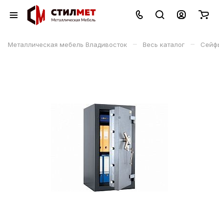
–
–
Металлическая мебель Владивосток
Весь каталог
Сейф