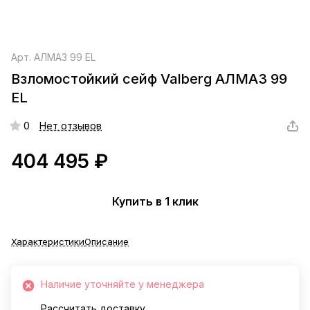
Арт.
АЛМАЗ 99 EL
Взломостойкий сейф Valberg АЛМАЗ 99
EL
0
Нет отзывов
404 495 ₽
Купить в 1 клик
Характеристики
Описание
Наличие уточняйте у менеджера
Рассчитать доставку