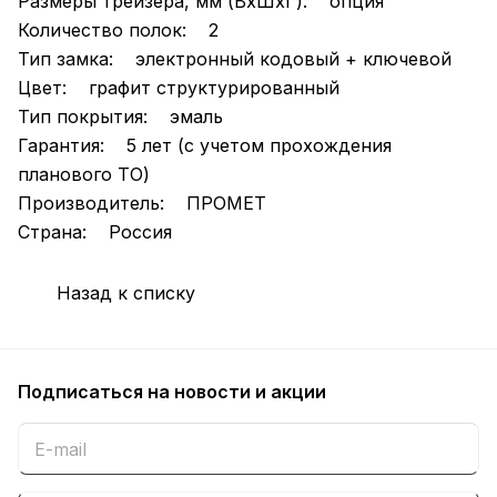
Размеры трейзера, мм (ВхШхГ): опция
Количество полок: 2
Тип замка: электронный кодовый + ключевой
Цвет: графит структурированный
Тип покрытия: эмаль
Гарантия: 5 лет (с учетом прохождения
планового ТО)
Производитель: ПРОМЕТ
Страна: Россия
Назад к списку
Подписаться
на новости и акции