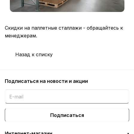
Скидки на паллетные сталлажи - обращайтесь к
менеджерам.
Назад к списку
Подписаться
на новости и акции
Подписаться
Интернет-магазин