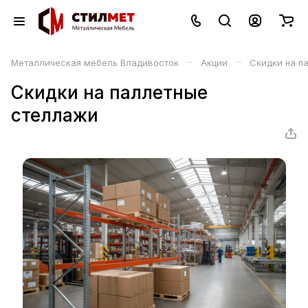
–
–
Металлическая мебель Владивосток
Акции
Скидки на п
Скидки на паллетные
стеллажи