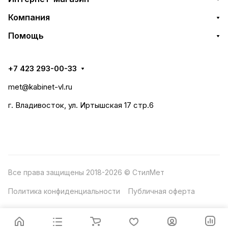
Компания
Помощь
+7 423 293-00-33
met@kabinet-vl.ru
г. Владивосток, ул. Иртышская 17 стр.6
Все права защищены 2018-2026 © СтилМет
Политика конфиденциальности
Публичная оферта